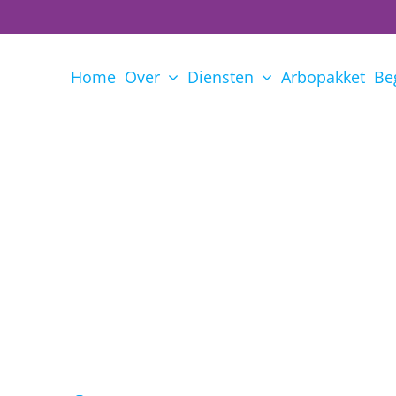
Home
Over
Diensten
Arbopakket
Be