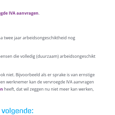
egde IVA aanvragen
.
na twee jaar arbeidsongeschiktheid nog
ensen die volledig (duurzaam) arbeidsongeschikt
 niet. Bijvoorbeeld als er sprake is van ernstige
n. Een werknemer kan de vervroegde IVA aanvragen
en
heeft, dat wil zeggen nu niet meer kan werken,
t volgende: