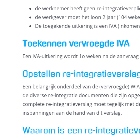
de werknemer heeft geen re-integratieverpl
de werkgever moet het loon 2 jaar (104 weke
De toegekende uitkering is een IVA (Inkomen
Toekennen vervroegde IVA
Een IVA-uitkering wordt 1o weken na de aanvraa
Opstellen re-integratieversla
Een belangrijk onderdeel van de (vervroegde) WIA 
de diverse re-integratie documenten die zijn op
complete re-integratieverslag moet tegelijk met d
inspanningen aan de hand van dit verslag.
Waarom is een re-integratiev