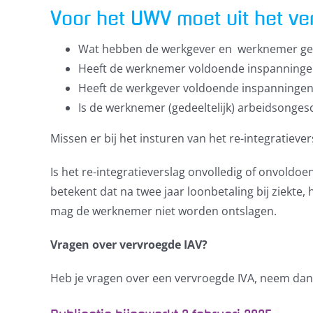
Voor het UWV moet uit het ve
Wat hebben de werkgever en werknemer ge
Heeft de werknemer voldoende inspanningen
Heeft de werkgever voldoende inspanningen 
Is de werknemer (gedeeltelijk) arbeidsonges
Missen er bij het insturen van het re-integratieve
Is het re-integratieverslag onvolledig of onvold
betekent dat na twee jaar loonbetaling bij ziekte
mag de werknemer niet worden ontslagen.
Vragen over vervroegde IAV?
Heb je vragen over een vervroegde IVA, neem da