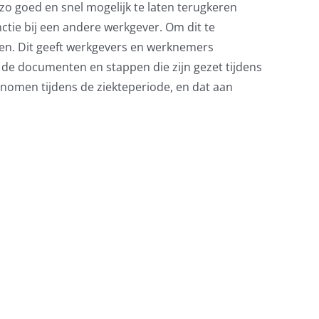
zo goed en snel mogelijk te laten terugkeren
nctie bij een andere werkgever. Om dit te
en. Dit geeft werkgevers en werknemers
l de documenten en stappen die zijn gezet tijdens
nomen tijdens de ziekteperiode, en dat aan