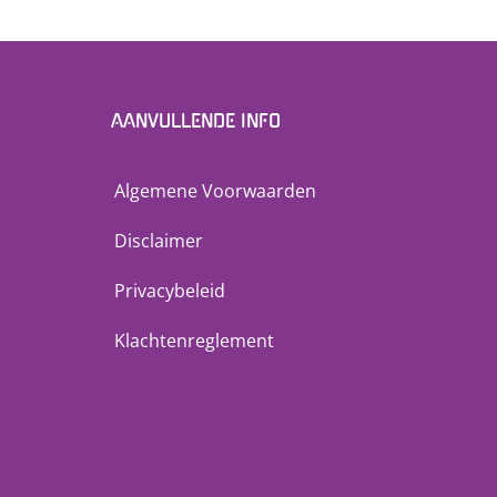
AANVULLENDE INFO
Algemene Voorwaarden
Disclaimer
Privacybeleid
Klachtenreglement