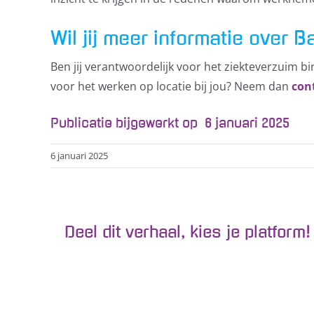
Wil jij meer informatie over 
Ben jij verantwoordelijk voor het ziekteverzuim b
voor het werken op locatie bij jou? Neem dan
con
Publicatie bijgewerkt op 6 januari 2025
6 januari 2025
Deel dit verhaal, kies je platform!