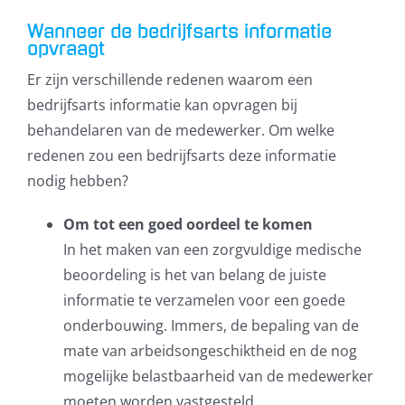
Wanneer de bedrijfsarts informatie
opvraagt
Er zijn verschillende redenen waarom een
bedrijfsarts informatie kan opvragen bij
behandelaren van de medewerker. Om welke
redenen zou een bedrijfsarts deze informatie
nodig hebben?
Om tot een goed oordeel te komen
In het maken van een zorgvuldige medische
beoordeling is het van belang de juiste
informatie te verzamelen voor een goede
onderbouwing. Immers, de bepaling van de
mate van arbeidsongeschiktheid en de nog
mogelijke belastbaarheid van de medewerker
moeten worden vastgesteld.