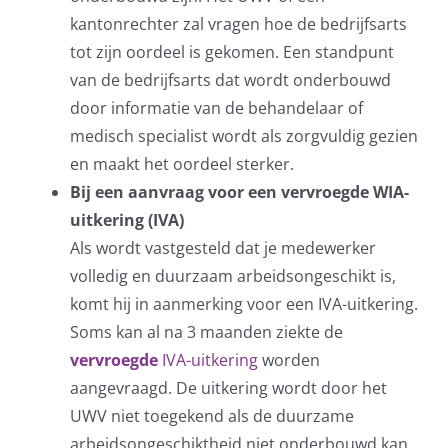
kantonrechter zal vragen hoe de bedrijfsarts
tot zijn oordeel is gekomen. Een standpunt
van de bedrijfsarts dat wordt onderbouwd
door informatie van de behandelaar of
medisch specialist wordt als zorgvuldig gezien
en maakt het oordeel sterker.
Bij een aanvraag voor een vervroegde WIA-
uitkering (IVA)
Als wordt vastgesteld dat je medewerker
volledig en duurzaam arbeidsongeschikt is,
komt hij in aanmerking voor een IVA-uitkering.
Soms kan al na 3 maanden ziekte de
vervroegde
IVA-uitkering
worden
aangevraagd. De uitkering wordt door het
UWV niet toegekend als de duurzame
arbeidsongeschiktheid niet onderbouwd kan