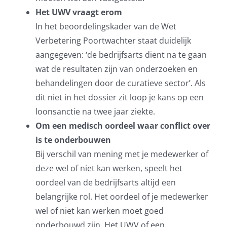
Het UWV vraagt erom
In het beoordelingskader van de Wet
Verbetering Poortwachter staat duidelijk
aangegeven: ‘de bedrijfsarts dient na te gaan
wat de resultaten zijn van onderzoeken en
behandelingen door de curatieve sector’. Als
dit niet in het dossier zit loop je kans op een
loonsanctie na twee jaar ziekte.
Om een medisch oordeel waar conflict over
is te onderbouwen
Bij verschil van mening met je medewerker of
deze wel of niet kan werken, speelt het
oordeel van de bedrijfsarts altijd een
belangrijke rol. Het oordeel of je medewerker
wel of niet kan werken moet goed
onderbouwd zijn. Het UWV of een