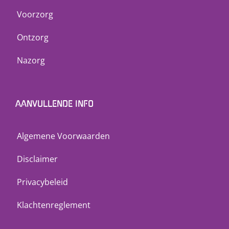
Voorzorg
Ontzorg
Nazorg
AANVULLENDE INFO
Algemene Voorwaarden
Disclaimer
Privacybeleid
Klachtenreglement