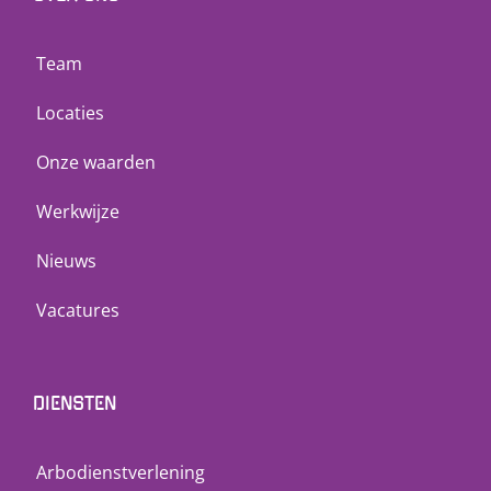
Team
Locaties
Onze waarden
Werkwijze
Nieuws
Vacatures
DIENSTEN
Arbodienstverlening