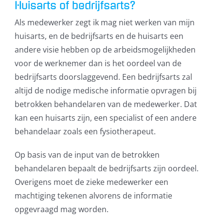
Huisarts of bedrijfsarts?
Als medewerker zegt ik mag niet werken van mijn
huisarts, en de bedrijfsarts en de huisarts een
andere visie hebben op de arbeidsmogelijkheden
voor de werknemer dan is het oordeel van de
bedrijfsarts doorslaggevend. Een bedrijfsarts zal
altijd de nodige medische informatie opvragen bij
betrokken behandelaren van de medewerker. Dat
kan een huisarts zijn, een specialist of een andere
behandelaar zoals een fysiotherapeut.
Op basis van de input van de betrokken
behandelaren bepaalt de bedrijfsarts zijn oordeel.
Overigens moet de zieke medewerker een
machtiging tekenen alvorens de informatie
opgevraagd mag worden.