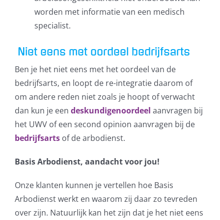
worden met informatie van een medisch
specialist.
Niet eens met oordeel bedrijfsarts
Ben je het niet eens met het oordeel van de
bedrijfsarts, en loopt de re-integratie daarom of
om andere reden niet zoals je hoopt of verwacht
dan kun je een
deskundigenoordeel
aanvragen bij
het UWV of een second opinion aanvragen bij de
bedrijfsarts
of de arbodienst.
Basis Arbodienst, aandacht voor jou!
Onze klanten kunnen je vertellen hoe Basis
Arbodienst werkt en waarom zij daar zo tevreden
over zijn. Natuurlijk kan het zijn dat je het niet eens