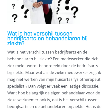
Wat is het verschil tussen
bedrijfsarts en behandelaren bij
ziekte?
Wat is het verschil tussen bedrijfsarts en de
behandelaren bij ziekte? Een medewerker die zich
ziek meldt wordt beoordeeld door de bedrijfsarts
bij ziekte. Maar wat als de zieke medewerker zegt ik
mag niet werken van mijn huisarts ( fysiotherapeut,
specialist)? Dan volgt er vaak een lastige discussie.
Want hoe belangrijk de eigen behandelaar voor de
zieke werknemer ook is, dat is het verschil tussen
bedrijfsarts en de behandelaren bij ziekte. Het is de