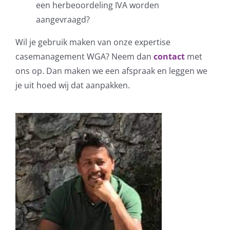
een herbeoordeling IVA worden
aangevraagd?
Wil je gebruik maken van onze expertise
casemanagement WGA? Neem dan
contact
met
ons op. Dan maken we een afspraak en leggen we
je uit hoed wij dat aanpakken.