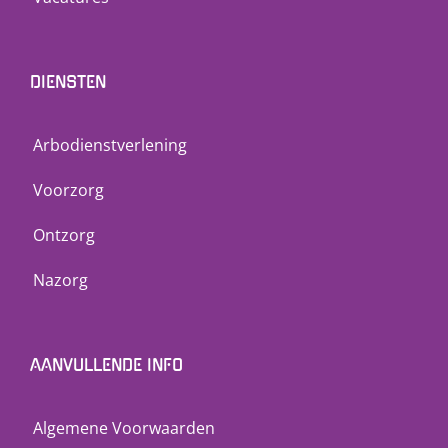
DIENSTEN
Arbodienstverlening
Voorzorg
Ontzorg
Nazorg
AANVULLENDE INFO
Algemene Voorwaarden