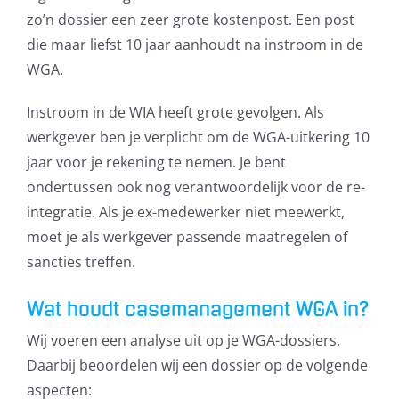
zo’n dossier een zeer grote kostenpost. Een post
die maar liefst 10 jaar aanhoudt na instroom in de
WGA.
Instroom in de WIA heeft grote gevolgen. Als
werkgever ben je verplicht om de WGA-uitkering 10
jaar voor je rekening te nemen. Je bent
ondertussen ook nog verantwoordelijk voor de re-
integratie. Als je ex-medewerker niet meewerkt,
moet je als werkgever passende maatregelen of
sancties treffen.
Wat houdt casemanagement WGA in?
Wij voeren een analyse uit op je WGA-dossiers.
Daarbij beoordelen wij een dossier op de volgende
aspecten: