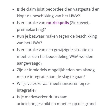
Is de claim juist beoordeeld en vastgesteld en
klopt de beschikking van het UWV?
Is er sprake van
no-riskpolis
(Ziektewet,
premiekorting)?
Kun je bezwaar maken tegen de beschikking
van het UWV?
Is er sprake van een gewijzigde situatie en
moet er een herbeoordeling WGA worden
aangevraagd?
Zijn er inmiddels mogelijkheden om alsnog
met re-integratie aan de slag te gaan?
Wil je verzekeraar meefinancieren bij re-
integratie?
Is je medewerker duurzaam
arbeidsongeschikt en moet er op die grond