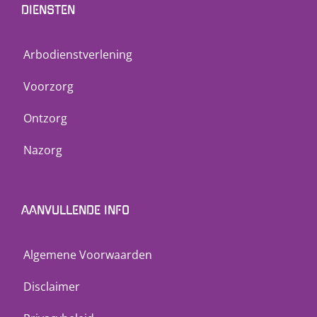
DIENSTEN
Arbodienstverlening
Voorzorg
Ontzorg
Nazorg
AANVULLENDE INFO
Algemene Voorwaarden
Disclaimer