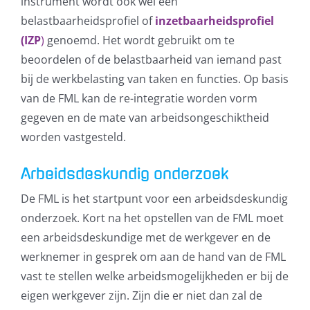
instrument wordt ook wel een
belastbaarheidsprofiel of
inzetbaarheidsprofiel
(IZP
)
genoemd. Het wordt gebruikt om te
beoordelen of de belastbaarheid van iemand past
bij de werkbelasting van taken en functies. Op basis
van de FML kan de re-integratie worden vorm
gegeven en de mate van arbeidsongeschiktheid
worden vastgesteld.
Arbeidsdeskundig onderzoek
De FML is het startpunt voor een arbeidsdeskundig
onderzoek. Kort na het opstellen van de FML moet
een arbeidsdeskundige met de werkgever en de
werknemer in gesprek om aan de hand van de FML
vast te stellen welke arbeidsmogelijkheden er bij de
eigen werkgever zijn. Zijn die er niet dan zal de