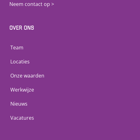
Neem contact op >
OVER ONS
Team
Locaties
Onze waarden
Werkwijze
Nieuws
Vacatures