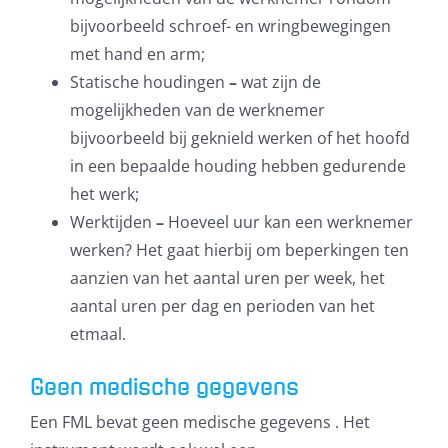
bijvoorbeeld schroef- en wringbewegingen
met hand en arm;
Statische houdingen
–
wat zijn de
mogelijkheden van de werknemer
bijvoorbeeld bij geknield werken of het hoofd
in een bepaalde houding hebben gedurende
het werk;
Werktijden
–
Hoeveel uur kan een werknemer
werken? Het gaat hierbij om beperkingen ten
aanzien van het aantal uren per week, het
aantal uren per dag en perioden van het
etmaal.
Geen medische gegevens
Een FML bevat geen medische gegevens . Het