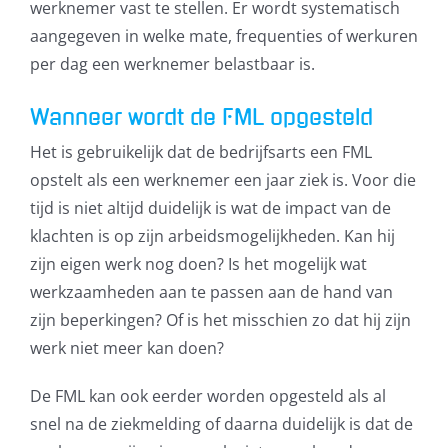
werknemer vast te stellen. Er wordt systematisch
aangegeven in welke mate, frequenties of werkuren
per dag een werknemer belastbaar is.
Wanneer wordt de FML opgesteld
Het is gebruikelijk dat de bedrijfsarts een FML
opstelt als een werknemer een jaar ziek is. Voor die
tijd is niet altijd duidelijk is wat de impact van de
klachten is op zijn arbeidsmogelijkheden. Kan hij
zijn eigen werk nog doen? Is het mogelijk wat
werkzaamheden aan te passen aan de hand van
zijn beperkingen? Of is het misschien zo dat hij zijn
werk niet meer kan doen?
De FML kan ook eerder worden opgesteld als al
snel na de ziekmelding of daarna duidelijk is dat de