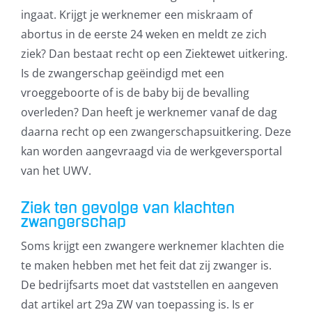
ingaat. Krijgt je werknemer een miskraam of
abortus in de eerste 24 weken en meldt ze zich
ziek? Dan bestaat recht op een Ziektewet uitkering.
Is de zwangerschap geëindigd met een
vroeggeboorte of is de baby bij de bevalling
overleden? Dan heeft je werknemer vanaf de dag
daarna recht op een zwangerschapsuitkering. Deze
kan worden aangevraagd via de werkgeversportal
van het UWV.
Ziek ten gevolge van klachten
zwangerschap
Soms krijgt een zwangere werknemer klachten die
te maken hebben met het feit dat zij zwanger is.
De bedrijfsarts moet dat vaststellen en aangeven
dat artikel art 29a ZW van toepassing is. Is er