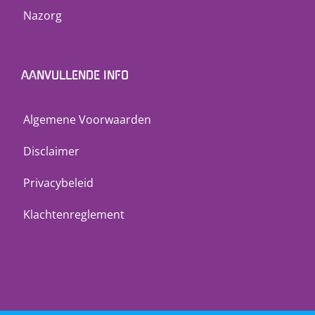
Nazorg
AANVULLENDE INFO
Algemene Voorwaarden
Disclaimer
Privacybeleid
Klachtenreglement