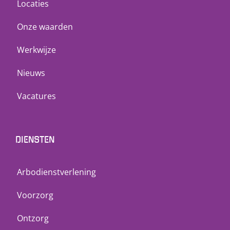
Locaties
Onze waarden
Werkwijze
Nieuws
Vacatures
DIENSTEN
Arbodienstverlening
Voorzorg
Ontzorg