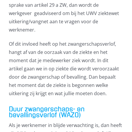
sprake van artikel 29 a ZW, dan wordt de
werkgever geadviseerd om bij het UWV ziektewet
uitkering/vangnet aan te vragen voor de
werknemer.
Klik om de PDF te openen in een
nieuw venster
Of dit invloed heeft op het zwangerschapsverlof,
hangt af van de oorzaak van de ziekte en het
moment dat je medewerker ziek wordt. In dit
artikel gaan we in op ziekte die wordt veroorzaakt
door de zwangerschap of bevalling. Dan bepaalt
het moment dat de ziekte is begonnen welke
uitkering zij krijgt en wat jullie moeten doen.
Duur zwangerschaps- en
bevallingsverlof (WAZO)
Als je werknemer in blijde verwachting is, dan heeft