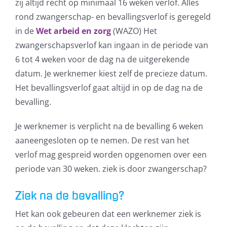
zij altijd recht op minimaal 16 weken verlof. Alles
rond zwangerschap- en bevallingsverlof is geregeld
in de
Wet arbeid en zorg
(WAZO) Het
zwangerschapsverlof kan ingaan in de periode van
6 tot 4 weken voor de dag na de uitgerekende
datum. Je werknemer kiest zelf de precieze datum.
Het bevallingsverlof gaat altijd in op de dag na de
bevalling.
Je werknemer is verplicht na de bevalling 6 weken
aaneengesloten op te nemen. De rest van het
verlof mag gespreid worden opgenomen over een
periode van 30 weken. ziek is door zwangerschap?
Ziek na de bevalling?
Het kan ook gebeuren dat een werknemer ziek is