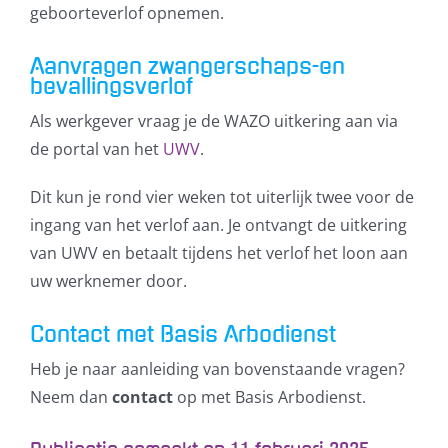
geboorteverlof opnemen.
Aanvragen zwangerschaps-en
bevallingsverlof
Als werkgever vraag je de WAZO uitkering aan via
de portal van het
UWV
.
Dit kun je rond vier weken tot uiterlijk twee voor de
ingang van het verlof aan. Je ontvangt de uitkering
van UWV en betaalt tijdens het verlof het loon aan
uw werknemer door.
Contact met Basis Arbodienst
Heb je naar aanleiding van bovenstaande vragen?
Neem dan
contact
op met Basis Arbodienst.