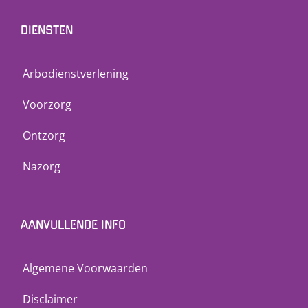
DIENSTEN
Arbodienstverlening
Voorzorg
Ontzorg
Nazorg
AANVULLENDE INFO
Algemene Voorwaarden
Disclaimer