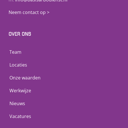
Neem contact op >
OVER ONS
Team
Locaties
Onze waarden
Werkwijze
Nieuws
Vacatures