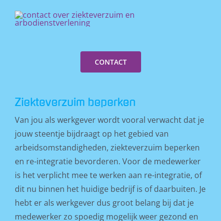
CONTACT
Ziekteverzuim beperken
Van jou als werkgever wordt vooral verwacht dat je
jouw steentje bijdraagt op het gebied van
arbeidsomstandigheden, ziekteverzuim beperken
en re-integratie bevorderen. Voor de medewerker
is het verplicht mee te werken aan re-integratie, of
dit nu binnen het huidige bedrijf is of daarbuiten. Je
hebt er als werkgever dus groot belang bij dat je
medewerker zo spoedig mogelijk weer gezond en