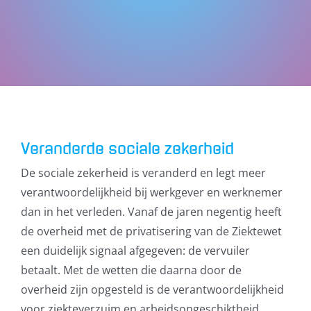
Veranderde sociale zekerheid
De sociale zekerheid is veranderd en legt meer
verantwoordelijkheid bij werkgever en werknemer
dan in het verleden. Vanaf de jaren negentig heeft
de overheid met de privatisering van de Ziektewet
een duidelijk signaal afgegeven: de vervuiler
betaalt. Met de wetten die daarna door de
overheid zijn opgesteld is de verantwoordelijkheid
voor ziekteverzuim en arbeidsongeschiktheid