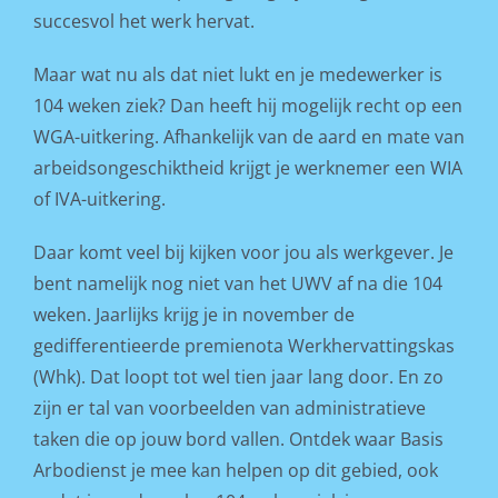
succesvol het werk hervat.
Maar wat nu als dat niet lukt en je medewerker is
104 weken ziek? Dan heeft hij mogelijk recht op een
WGA-uitkering. Afhankelijk van de aard en mate van
arbeidsongeschiktheid krijgt je werknemer een WIA
of IVA-uitkering.
Daar komt veel bij kijken voor jou als werkgever. Je
bent namelijk nog niet van het UWV af na die 104
weken. Jaarlijks krijg je in november de
gedifferentieerde premienota Werkhervattingskas
(Whk). Dat loopt tot wel tien jaar lang door. En zo
zijn er tal van voorbeelden van administratieve
taken die op jouw bord vallen. Ontdek waar Basis
Arbodienst je mee kan helpen op dit gebied, ook