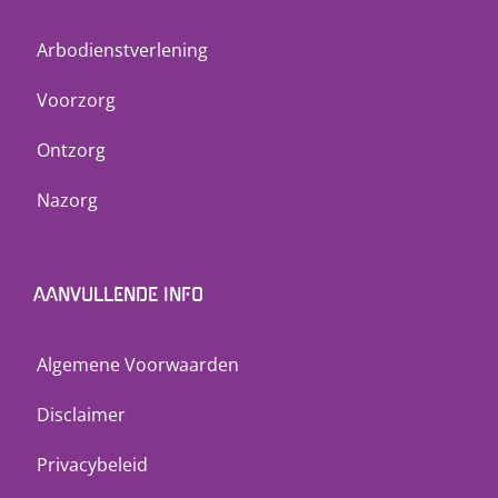
Arbodienstverlening
Voorzorg
Ontzorg
Nazorg
AANVULLENDE INFO
Algemene Voorwaarden
Disclaimer
Privacybeleid