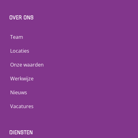
OVER ONS
Team
Locaties
Onze waarden
Werkwijze
Nieuws
Vacatures
DIENSTEN