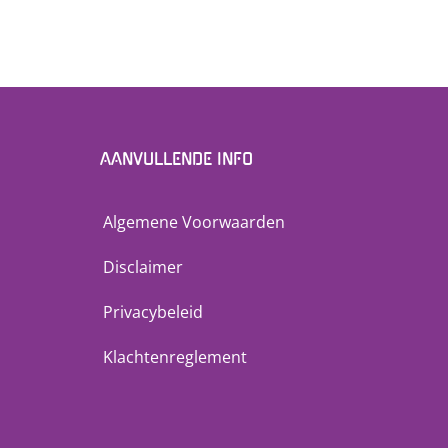
AANVULLENDE INFO
Algemene Voorwaarden
Disclaimer
Privacybeleid
Klachtenreglement